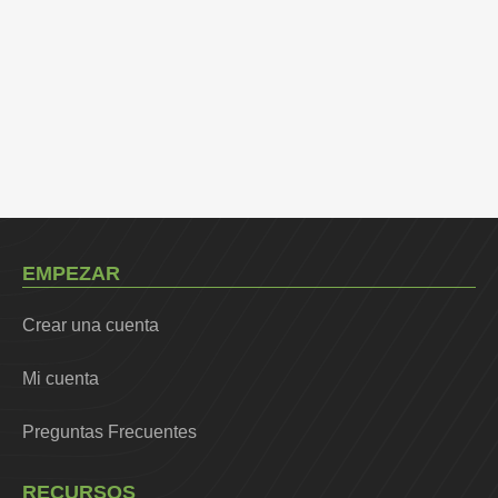
EMPEZAR
Crear una cuenta
Mi cuenta
Preguntas Frecuentes
RECURSOS