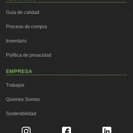
Guía de calidad
Proceso de compra
Inventario
Política de privacidad
EMPRESA
Trabajos
Quienes Somos
Sostenibilidad